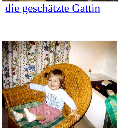
die geschätzte Gattin