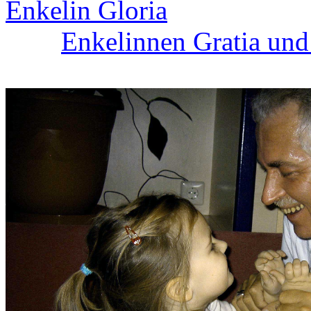
Enkelin Gloria
Enkelinnen Gratia und