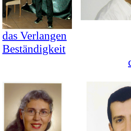
das Verlangen
Beständigkeit