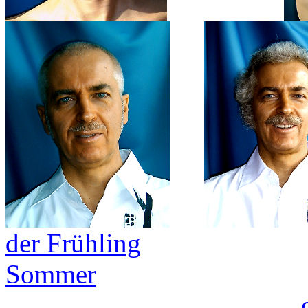
der Frühling
Sommer